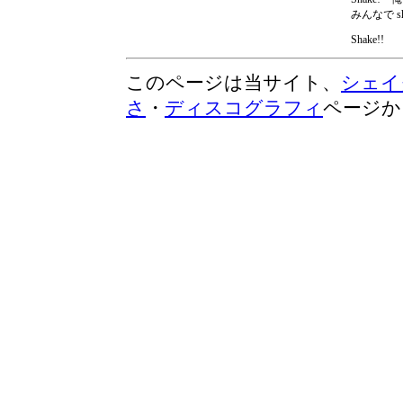
みんなで shake
Shake!!
このページは当サイト、
シェイ
さ
・
ディスコグラフィ
ページか